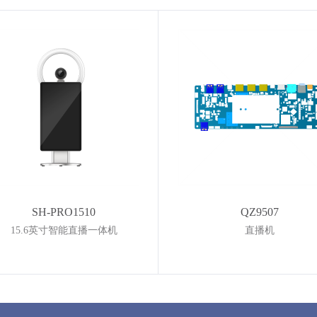
SH-PRO1510
QZ9507
15.6英寸智能直播一体机
直播机