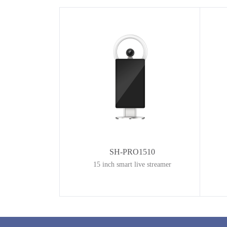
SH-PRO1510
15 inch smart live streamer