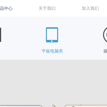
品中心
关于我们
加入我们
作系统
平板电脑类