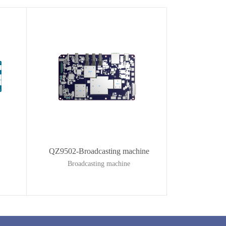
QZ9502-Broadcasting machine
Broadcasting machine