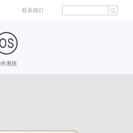
联系我们
操作系统